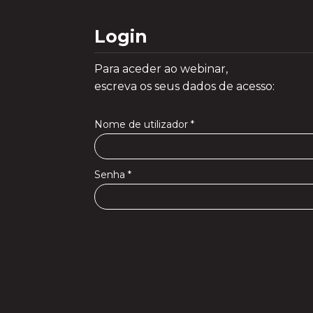
Login
Para aceder ao webinar,
escreva os seus dados de acesso:
Nome de utilizador
*
Senha
*