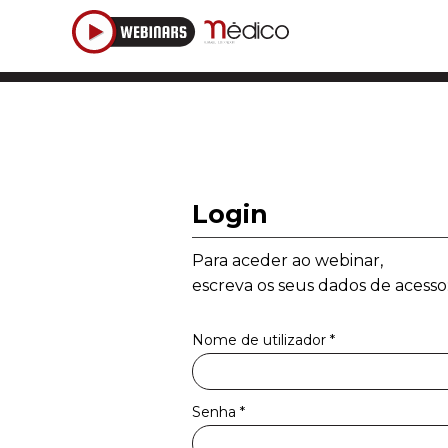
Login
Para aceder ao webinar,
escreva os seus dados de acesso
Nome de utilizador
*
Senha
*